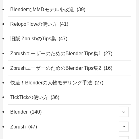
BlenderでMMDモデルを改造 (39)
RetopoFlowの使い方 (41)
旧版 ZbrushのTips集 (47)
ZbrushユーザーのためのBlender Tips集1 (27)
ZbrushユーザーのためのBlender Tips集2 (16)
快速！Blenderの人物モデリング手法 (27)
TickTickの使い方 (36)
Blender (140)
Zbrush (47)