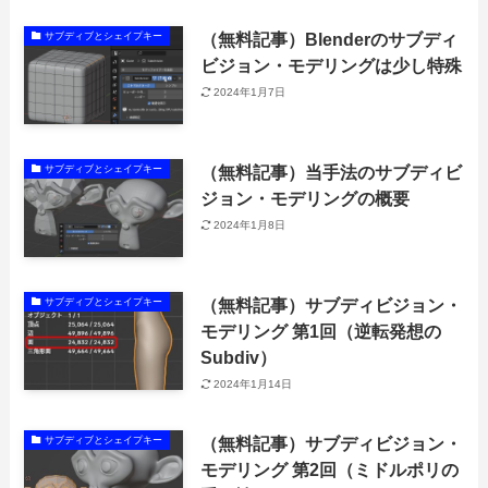
（無料記事）Blenderのサブディ
サブディブとシェイプキー
ビジョン・モデリングは少し特殊
2024年1月7日
（無料記事）当手法のサブディビ
サブディブとシェイプキー
ジョン・モデリングの概要
2024年1月8日
（無料記事）サブディビジョン・
サブディブとシェイプキー
モデリング 第1回（逆転発想の
Subdiv）
2024年1月14日
（無料記事）サブディビジョン・
サブディブとシェイプキー
モデリング 第2回（ミドルポリの