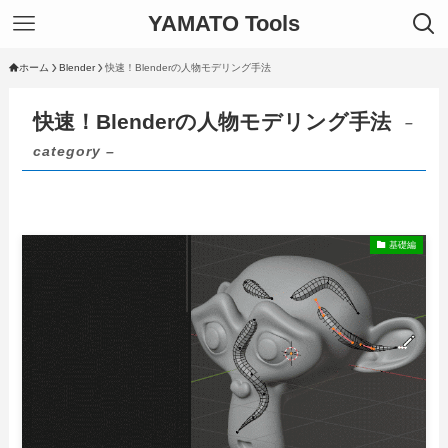
YAMATO Tools
ホーム
Blender
快速！Blenderの人物モデリング手法
快速！Blenderの人物モデリング手法
–
category –
基礎編