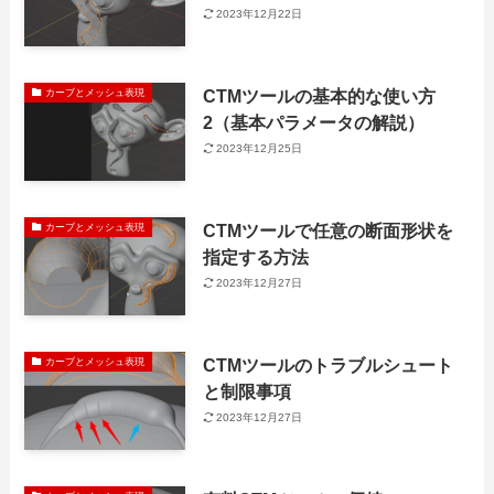
2023年12月22日
CTMツールの基本的な使い方
カーブとメッシュ表現
2（基本パラメータの解説）
2023年12月25日
CTMツールで任意の断面形状を
カーブとメッシュ表現
指定する方法
2023年12月27日
CTMツールのトラブルシュート
カーブとメッシュ表現
と制限事項
2023年12月27日