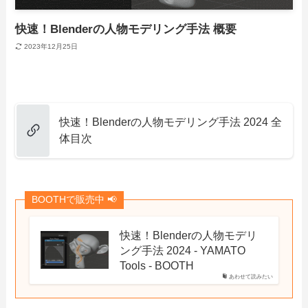
快速！Blenderの人物モデリング手法 概要
2023年12月25日
快速！Blenderの人物モデリング手法 2024 全
体目次
BOOTHで販売中 📢
快速！Blenderの人物モデリ
ング手法 2024 - YAMATO
Tools - BOOTH
あわせて読みたい