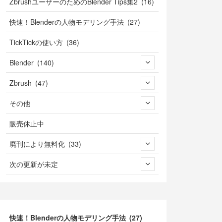
ZbrushユーザーのためのBlender Tips集2 (16)
快速！Blenderの人物モデリング手法 (27)
TickTickの使い方 (36)
Blender (140)
Zbrush (47)
その他
販売休止中
廃刊により無料化 (33)
次の更新が未定
快速！Blenderの人物モデリング手法 (27)