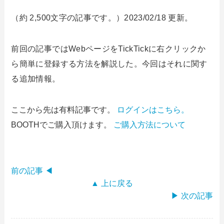
（約 2,500文字の記事です。）2023/02/18 更新。
前回の記事ではWebページをTickTickに右クリックか
ら簡単に登録する方法を解説した。今回はそれに関す
る追加情報。
ここから先は有料記事です。
ログインはこちら。
BOOTHでご購入頂けます。
ご購入方法について
前の記事 ◀
▲ 上に戻る
▶ 次の記事