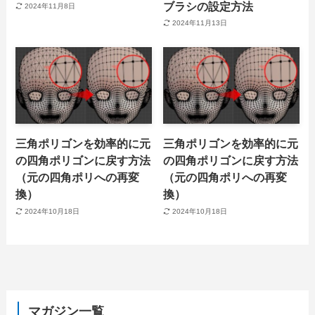
ブラシの設定方法
2024年11月8日
2024年11月13日
三角ポリゴンを効率的に元
三角ポリゴンを効率的に元
の四角ポリゴンに戻す方法
の四角ポリゴンに戻す方法
（元の四角ポリへの再変
（元の四角ポリへの再変
換）
換）
2024年10月18日
2024年10月18日
マガジン一覧