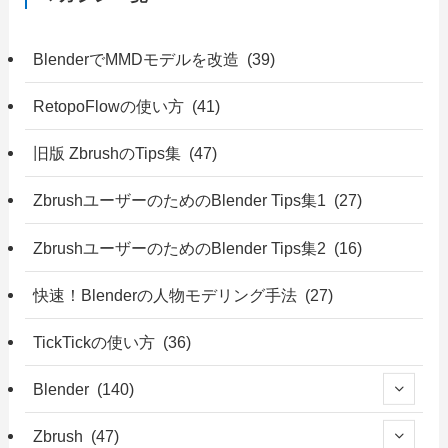
BlenderでMMDモデルを改造 (39)
RetopoFlowの使い方 (41)
旧版 ZbrushのTips集 (47)
ZbrushユーザーのためのBlender Tips集1 (27)
ZbrushユーザーのためのBlender Tips集2 (16)
快速！Blenderの人物モデリング手法 (27)
TickTickの使い方 (36)
Blender (140)
Zbrush (47)