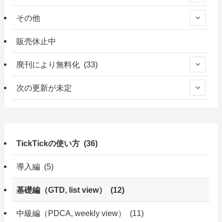
その他
販売休止中
廃刊により無料化 (33)
次の更新が未定
TickTickの使い方 (36)
導入編 (5)
基礎編（GTD, list view） (12)
中級編（PDCA, weekly view） (11)