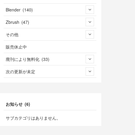
Blender (140)
Zbrush (47)
その他
販売休止中
廃刊により無料化 (33)
次の更新が未定
お知らせ (6)
サブカテゴリはありません。