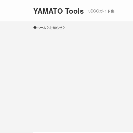
YAMATO Tools
3DCGガイド集
ホーム
お知らせ