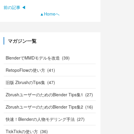
前の記事 ◀
▲Homeへ
マガジン一覧
BlenderでMMDモデルを改造 (39)
RetopoFlowの使い方 (41)
旧版 ZbrushのTips集 (47)
ZbrushユーザーのためのBlender Tips集1 (27)
ZbrushユーザーのためのBlender Tips集2 (16)
快速！Blenderの人物モデリング手法 (27)
TickTickの使い方 (36)