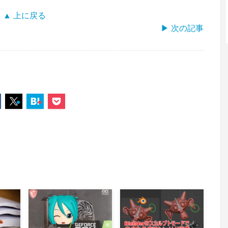
▲ 上に戻る
▶ 次の記事