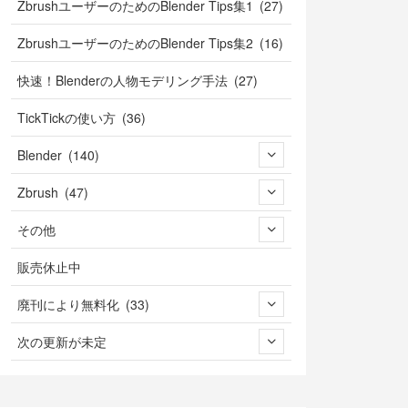
ZbrushユーザーのためのBlender Tips集1 (27)
ZbrushユーザーのためのBlender Tips集2 (16)
快速！Blenderの人物モデリング手法 (27)
TickTickの使い方 (36)
Blender (140)
Zbrush (47)
その他
販売休止中
廃刊により無料化 (33)
次の更新が未定