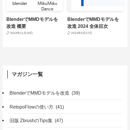
BlenderでMMDモデルを
BlenderでMMDモデルを
改造 概要
改造 2024 全体目次
2024年11月18日
2024年4月17日
マガジン一覧
BlenderでMMDモデルを改造 (39)
RetopoFlowの使い方 (41)
旧版 ZbrushのTips集 (47)