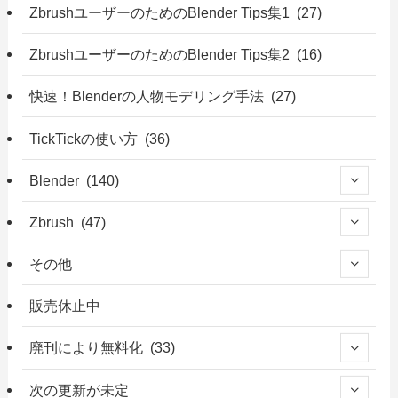
ZbrushユーザーのためのBlender Tips集1 (27)
ZbrushユーザーのためのBlender Tips集2 (16)
快速！Blenderの人物モデリング手法 (27)
TickTickの使い方 (36)
Blender (140)
Zbrush (47)
その他
販売休止中
廃刊により無料化 (33)
次の更新が未定