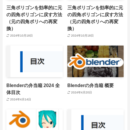
三角ポリゴンを効率的に元
三角ポリゴンを効率的に元
の四角ポリゴンに戻す方法
の四角ポリゴンに戻す方法
（元の四角ポリへの再変
（元の四角ポリへの再変
換）
換）
2024年10月18日
2024年10月18日
Blenderの弁当箱 2024 全
Blenderの弁当箱 概要
体目次
2024年4月20日
2024年4月14日