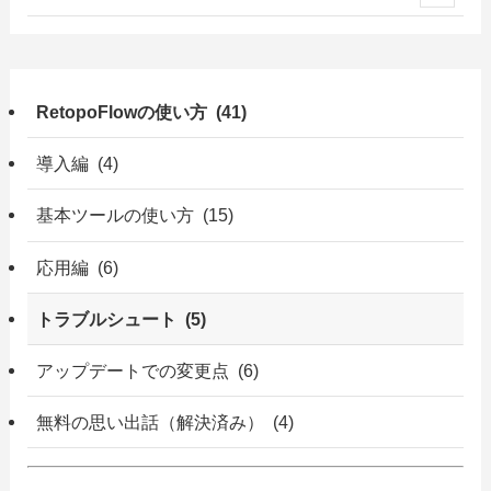
RetopoFlowの使い方 (41)
導入編 (4)
基本ツールの使い方 (15)
応用編 (6)
トラブルシュート (5)
アップデートでの変更点 (6)
無料の思い出話（解決済み） (4)