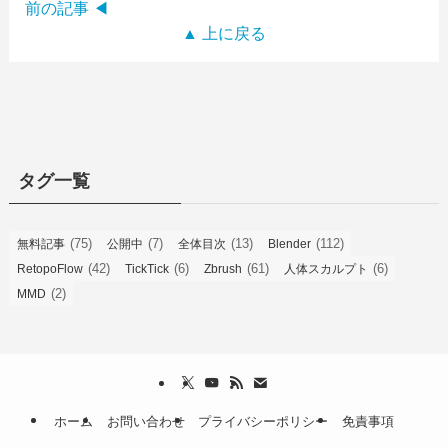
前の記事 ◀
▲ 上に戻る
タグ一覧
(75)
(7)
(13)
(112)
無料記事
公開中
全体目次
Blender
(42)
(6)
(61)
(6)
RetopoFlow
TickTick
Zbrush
人体スカルプト
(2)
MMD
ホーム
お問い合わせ
プライバシーポリシー
免責事項