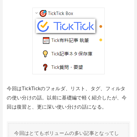
今回はTickTickのフォルダ、リスト、タグ、フィルタ
の使い分けの話。以前に基礎編で軽く紹介したが、今
回は復習と、更に深い使い分けの話になる。
今回はとてもボリュームの多い記事となってし