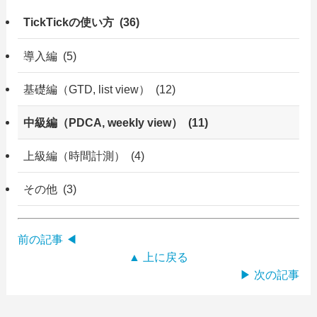
TickTickの使い方 (36)
導入編 (5)
基礎編（GTD, list view） (12)
中級編（PDCA, weekly view） (11)
上級編（時間計測） (4)
その他 (3)
前の記事 ◀
▲ 上に戻る
▶ 次の記事