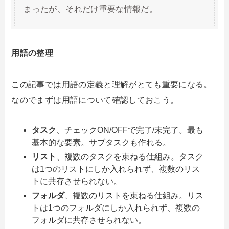
まったが、それだけ重要な情報だ。
用語の整理
この記事では用語の定義と理解がとても重要になる。
なのでまずは用語について確認しておこう。
タスク
、チェックON/OFFで完了/未完了。最も
基本的な要素。サブタスクも作れる。
リスト
、複数のタスクを束ねる仕組み。タスク
は1つのリストにしか入れられず、複数のリス
トに共存させられない。
フォルダ
、複数のリストを束ねる仕組み。リス
トは1つのフォルダにしか入れられず、複数の
フォルダに共存させられない。