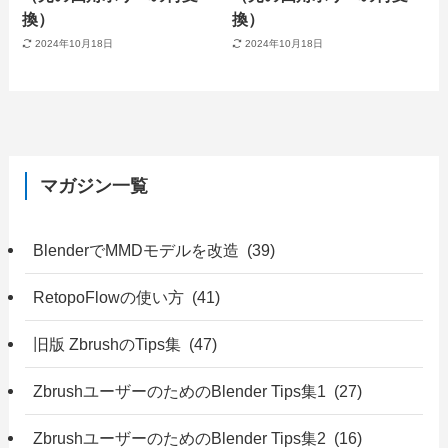
換）
換）
2024年10月18日
2024年10月18日
マガジン一覧
BlenderでMMDモデルを改造 (39)
RetopoFlowの使い方 (41)
旧版 ZbrushのTips集 (47)
ZbrushユーザーのためのBlender Tips集1 (27)
ZbrushユーザーのためのBlender Tips集2 (16)