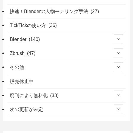
快速！Blenderの人物モデリング手法 (27)
TickTickの使い方 (36)
Blender (140)
Zbrush (47)
その他
販売休止中
廃刊により無料化 (33)
次の更新が未定